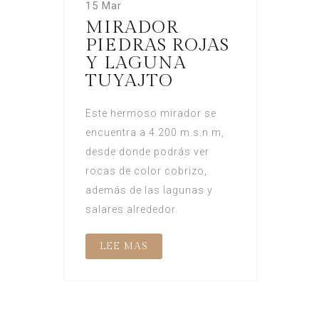
15 Mar
MIRADOR
PIEDRAS ROJAS
Y LAGUNA
TUYAJTO
Este hermoso mirador se
encuentra a 4.200 m.s.n.m,
desde donde podrás ver
rocas de color cobrizo,
además de las lagunas y
salares alrededor.
LEE MAS