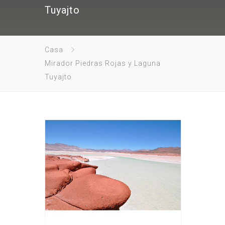
Tuyajto
Casa
Mirador Piedras Rojas y Laguna
Tuyajto