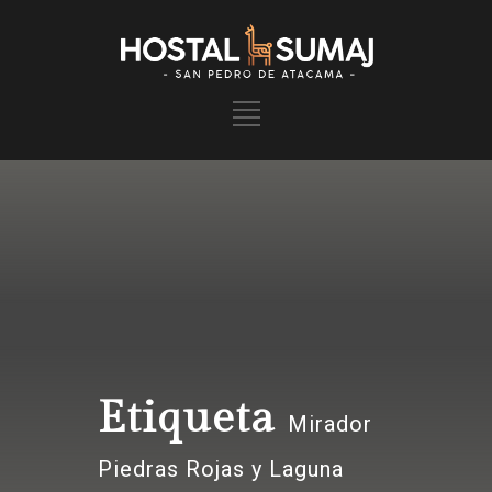
Etiqueta
Mirador
Piedras Rojas y Laguna