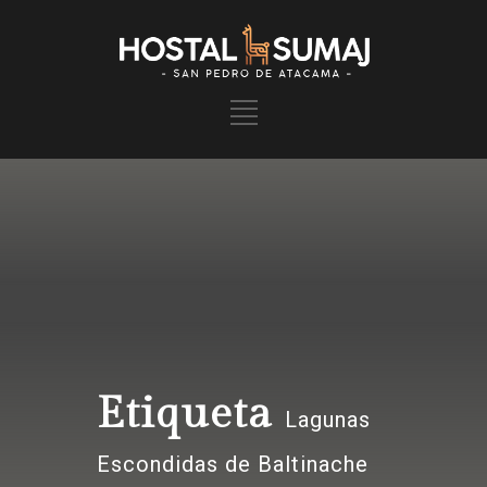
Etiqueta
Lagunas
Escondidas de Baltinache