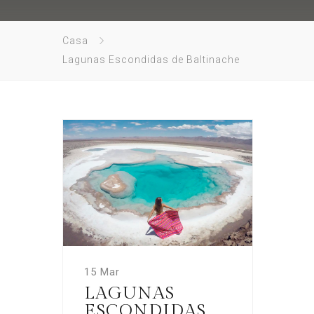
Casa
Lagunas Escondidas de Baltinache
15 Mar
LAGUNAS
ESCONDIDAS