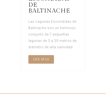
DE
BALTINACHE
Las Lagunas Escondidas de
Baltinache son un hermoso
conjunto de 7 pequeñas
lagunas de 3 a 30 metros de
diámetro de alta salinidad.
LEE MAS